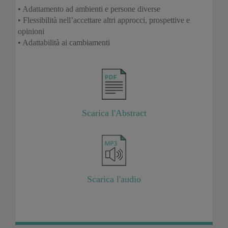
• Adattamento ad ambienti e persone diverse
• Flessibilità nell’accettare altri approcci, prospettive e
opinioni
• Adattabilità ai cambiamenti
Scarica l'Abstract
Scarica l'audio