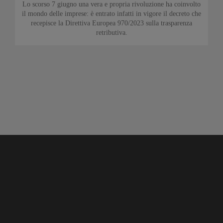
Lo scorso 7 giugno una vera e propria rivoluzione ha coinvolto
il mondo delle imprese: è entrato infatti in vigore il decreto che
recepisce la Direttiva Europea 970/2023 sulla trasparenza
retributiva.