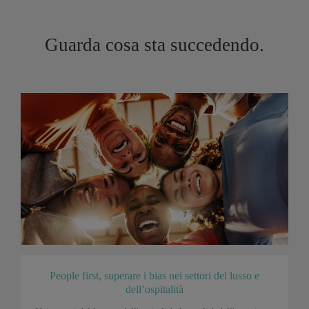
Guarda cosa sta succedendo.
People first, superare i bias nei settori del lusso e
dell’ospitalità