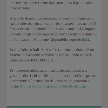
precedenza, come i centri dati strategici o il pendolarismo
delle persone.
A seguito di un ampio processo di coinvolgimento degli
stakeholder rispetto a best practice e aspettative, nel 2023
è stata firmata una nuova Policy ambientale del Gruppo e
a livello locale è stato approvato uno specifico documento
di Politica per l’Ambiente (disponibile a questo
link
).
Inoltre Adecco Italia SpA si è recentemente dotata di un
Sistema di Gestione Ambientale conseguendo anche la
certificazione ISO14001:2015.
Per maggiori informazioni sul nostro approccio alla
gestione dei rischi e delle opportunità climatiche e per una
descrizione più dettagliata delle emissioni, consulta il
nostro
Annual Report
o la
sezione del sito dedicata
.