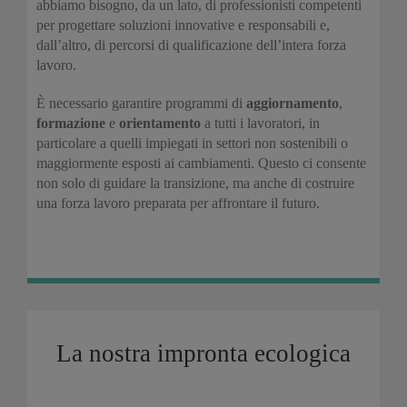
abbiamo bisogno, da un lato, di professionisti competenti
per progettare soluzioni innovative e responsabili e,
dall’altro, di percorsi di qualificazione dell’intera forza
lavoro.
È necessario garantire programmi di
aggiornamento
,
formazione
e
orientamento
a tutti i lavoratori, in
particolare a quelli impiegati in settori non sostenibili o
maggiormente esposti ai cambiamenti. Questo ci consente
non solo di guidare la transizione, ma anche di costruire
una forza lavoro preparata per affrontare il futuro.
La nostra impronta ecologica