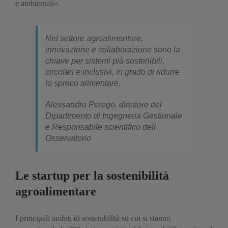
e ambientali».
Nel settore agroalimentare,
innovazione e collaborazione sono la
chiave per sistemi più sostenibili,
circolari e inclusivi, in grado di ridurre
lo spreco alimentare.
Alessandro Perego, direttore del
Dipartimento di Ingegneria Gestionale
e Responsabile scientifico dell
Osservatorio
Le startup per la sostenibilità
agroalimentare
I principali ambiti di sostenibilità su cui si stanno