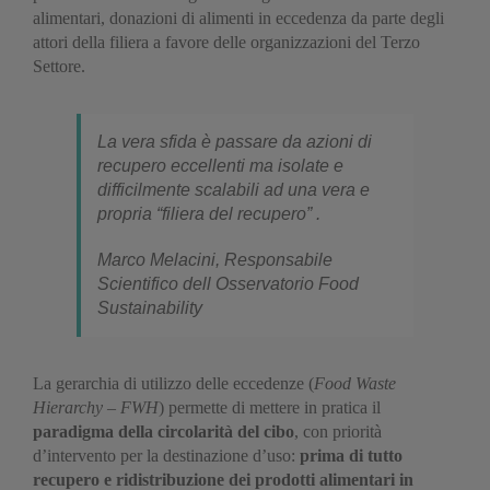
alimentari, donazioni di alimenti in eccedenza da parte degli
attori della filiera a favore delle organizzazioni del Terzo
Settore.
La vera sfida è passare da azioni di
recupero eccellenti ma isolate e
difficilmente scalabili ad una vera e
propria “filiera del recupero” .
Marco Melacini, Responsabile
Scientifico dell Osservatorio Food
Sustainability
La gerarchia di utilizzo delle eccedenze (
Food Waste
Hierarchy – FWH
) permette di mettere in pratica il
paradigma della circolarità del cibo
, con priorità
d’intervento per la destinazione d’uso:
prima di tutto
recupero e ridistribuzione dei prodotti alimentari in