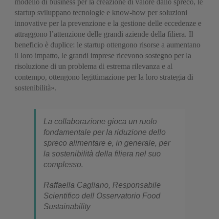
modello di business per la creazione di valore dallo spreco, le
startup sviluppano tecnologie e know-how per soluzioni
innovative per la prevenzione e la gestione delle eccedenze e
attraggono l’attenzione delle grandi aziende della filiera. Il
beneficio è duplice: le startup ottengono risorse a aumentano
il loro impatto, le grandi imprese ricevono sostegno per la
risoluzione di un problema di estrema rilevanza e al
contempo, ottengono legittimazione per la loro strategia di
sostenibilità».
La collaborazione gioca un ruolo
fondamentale per la riduzione dello
spreco alimentare e, in generale, per
la sostenibilità della filiera nel suo
complesso.
Raffaella Cagliano, Responsabile
Scientifico dell Osservatorio Food
Sustainability