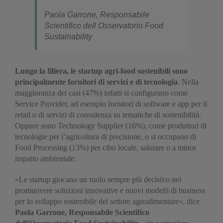
Paola Garrone, Responsabile
Scientifico dell Osservatorio Food
Sustainability
Lungo la filiera, le startup agri-food sostenibili sono
principalmente fornitori di servizi e di tecnologia
. Nella
maggioranza dei casi (47%) infatti si configurano come
Service Provider, ad esempio fornitori di software e app per il
retail o di servizi di consulenza su tematiche di sostenibilità.
Oppure sono Technology Supplier (16%), come produttori di
tecnologie per l’agricoltura di precisione, o si occupano di
Food Processing (13%) per cibo locale, salutare o a minor
impatto ambientale.
«Le startup giocano un ruolo sempre più decisivo nel
promuovere soluzioni innovative e nuovi modelli di business
per lo sviluppo sostenibile del settore agroalimentare», dice
Paola Garrone, Responsabile Scientifico