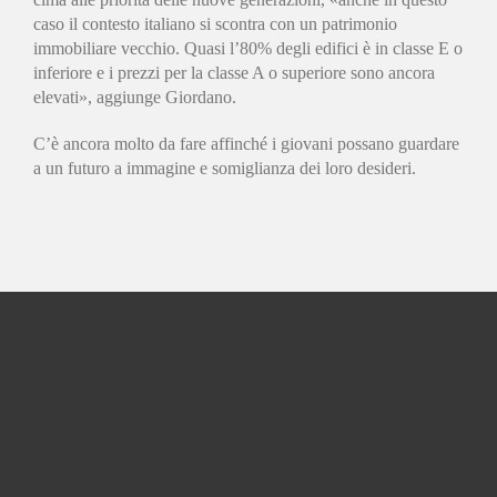
caso il contesto italiano si scontra con un patrimonio
immobiliare vecchio. Quasi l’80% degli edifici è in classe E o
inferiore e i prezzi per la classe A o superiore sono ancora
elevati», aggiunge Giordano.
C’è ancora molto da fare affinché i giovani possano guardare
a un futuro a immagine e somiglianza dei loro desideri.