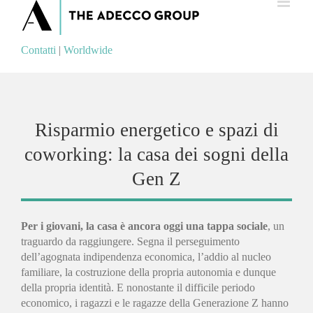
Contatti
|
Worldwide
Contatti
|
Worldwide
Risparmio energetico e spazi di
coworking: la casa dei sogni della
Gen Z
Per i giovani, la casa è ancora oggi una tappa sociale
, un
traguardo da raggiungere. Segna il perseguimento
dell’agognata indipendenza economica, l’addio al nucleo
familiare, la costruzione della propria autonomia e dunque
della propria identità. E nonostante il difficile periodo
economico, i ragazzi e le ragazze della Generazione Z hanno