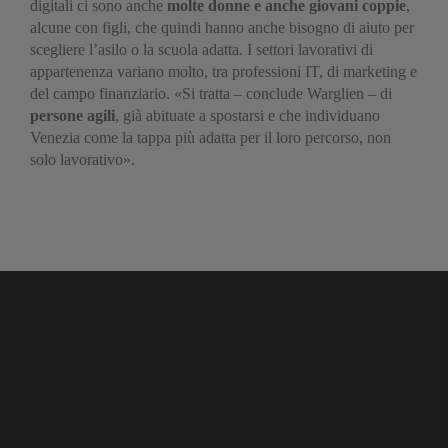
digitali ci sono anche
molte donne e anche giovani coppie
,
alcune con figli, che quindi hanno anche bisogno di aiuto per
scegliere l’asilo o la scuola adatta. I settori lavorativi di
appartenenza variano molto, tra professioni IT, di marketing e
del campo finanziario. «Si tratta – conclude Warglien – di
persone agili
, già abituate a spostarsi e che individuano
Venezia come la tappa più adatta per il loro percorso, non
solo lavorativo».