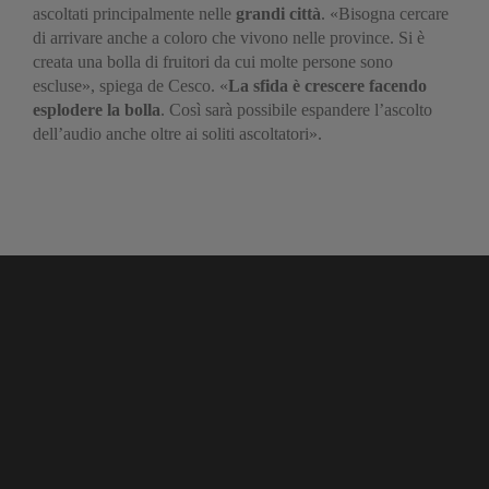
ascoltati principalmente nelle
grandi città
. «Bisogna cercare
di arrivare anche a coloro che vivono nelle province. Si è
creata una bolla di fruitori da cui molte persone sono
escluse», spiega de Cesco. «
La sfida è crescere facendo
esplodere la bolla
. Così sarà possibile espandere l’ascolto
dell’audio anche oltre ai soliti ascoltatori».