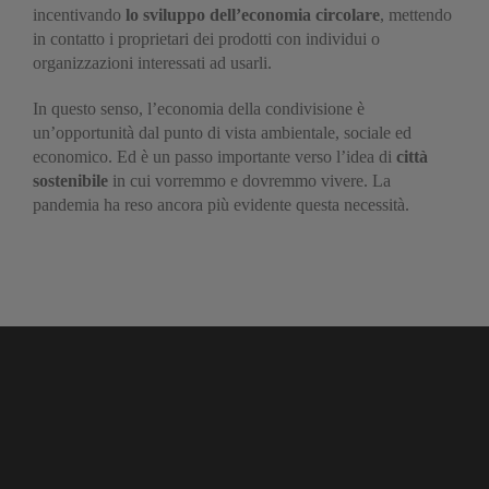
incentivando
lo sviluppo dell’economia circolare
, mettendo
in contatto i proprietari dei prodotti con individui o
organizzazioni interessati ad usarli.
In questo senso, l’economia della condivisione è
un’opportunità dal punto di vista ambientale, sociale ed
economico. Ed è un passo importante verso l’idea di
città
sostenibile
in cui vorremmo e dovremmo vivere. La
pandemia ha reso ancora più evidente questa necessità.