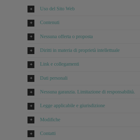
Uso del Sito Web
Contenuti
Nessuna offerta o proposta
Diritti in materia di proprietà intellettuale
Link e collegamenti
Dati personali
Nessuna garanzia. Limitazione di responsabilità.
Legge applicabile e giurisdizione
Modifiche
Contatti