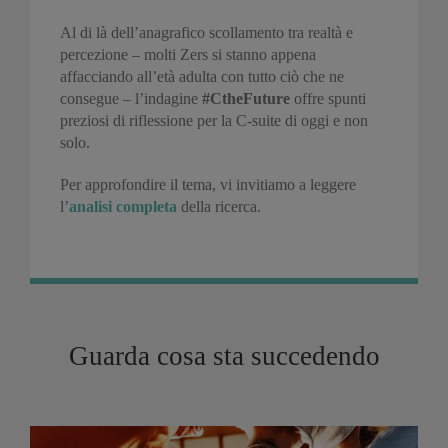
Al di là dell’anagrafico scollamento tra realtà e
percezione – molti Zers si stanno appena
affacciando all’età adulta con tutto ciò che ne
consegue – l’indagine
#CtheFuture
offre spunti
preziosi di riflessione per la C-suite di oggi e non
solo.
Per approfondire il tema, vi invitiamo a leggere
l’
analisi completa
della ricerca.
Guarda cosa sta succedendo