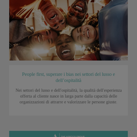
People first, superare i bias nei settori del lusso e
dell’ospitalità
Nei settori del lusso e dell'ospitalità, la qualità dell'esperienza
offerta al cliente nasce in larga parte dalla capacità delle
organizzazioni di attrarre e valorizzare le persone giuste.