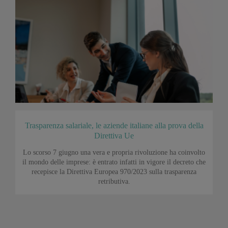
Trasparenza salariale, le aziende italiane alla prova della
Direttiva Ue
Lo scorso 7 giugno una vera e propria rivoluzione ha coinvolto
il mondo delle imprese: è entrato infatti in vigore il decreto che
recepisce la Direttiva Europea 970/2023 sulla trasparenza
retributiva.