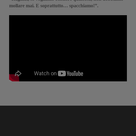
mollare mai. E soprattutto… spacchiamo!”.