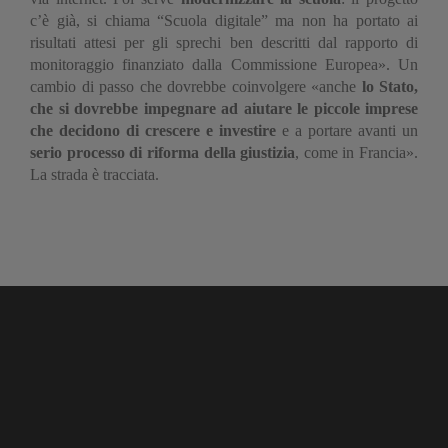
c’è già, si chiama “Scuola digitale” ma non ha portato ai
risultati attesi per gli sprechi ben descritti dal rapporto di
monitoraggio finanziato dalla Commissione Europea». Un
cambio di passo che dovrebbe coinvolgere «anche
lo Stato,
che si dovrebbe impegnare ad aiutare le piccole imprese
che decidono di crescere e investire
e a portare avanti un
serio processo di riforma della giustizia
, come in Francia».
La strada è tracciata.