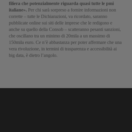
filiera che potenzialmente riguarda quasi tutte le pmi
italiane».
Per chi sarà sorpreso a fornire informazioni non
corrette – tutte le Dichiarazioni, va ricordato, saranno
pubblicate online sui siti delle imprese che le redigono e
anche su quello della Consob – scatteranno pesanti sanzioni,
che oscillano tra un minimo di 20mila a un massimo di
150mila euro. Ce n’è abbastanza per poter affermare che una
vera rivoluzione, in termini di trasparenza e accessibilità ai
big data, è dietro l’angolo.