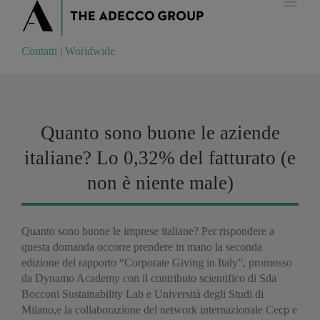
Contatti
|
Worldwide
Contatti
|
Worldwide
Quanto sono buone le aziende
italiane? Lo 0,32% del fatturato (e
non è niente male)
Quanto sono buone le imprese italiane? Per rispondere a
questa domanda occorre prendere in mano la seconda
edizione del rapporto “Corporate Giving in Italy”, promosso
da Dynamo Academy con il contributo scientifico di Sda
Bocconi Sustainability Lab e Università degli Studi di
Milano,e la collaborazione del network internazionale Cecp e