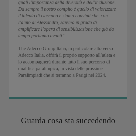
quali l’importanza della diversità e dell’inclusione
.
Da sempre il nostro compito è quello di valorizzare
il talento di ciascuno e siamo convinti che, con
l’aiuto di Alessandro, saremo in grado di
amplificare l’opera di sensibilizzazione che già da
tempo portiamo avanti”.
The Adecco Group Italia, in particolare attraverso
Adecco Italia, offrirà il proprio supporto all’atleta e
lo accompagnerà durante tutto il suo percorso di
qualifica paralimpica, in vista delle prossime
Paralimpiadi che si terranno a Parigi nel 2024.
Guarda cosa sta succedendo