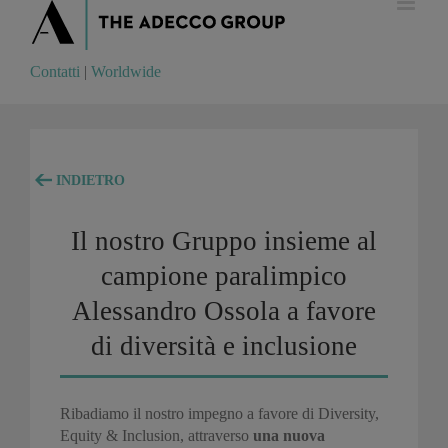
Contatti
|
Worldwide
Contatti
|
Worldwide
INDIETRO
Il nostro Gruppo insieme al
campione paralimpico
Alessandro Ossola a favore
di diversità e inclusione
Ribadiamo il nostro impegno a favore di Diversity,
Equity & Inclusion, attraverso
una nuova