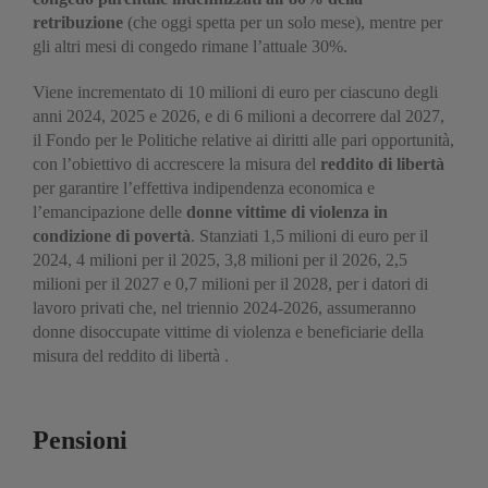
retribuzione
(che oggi spetta per un solo mese), mentre per
gli altri mesi di congedo rimane l’attuale 30%.
Viene incrementato di 10 milioni di euro per ciascuno degli
anni 2024, 2025 e 2026, e di 6 milioni a decorrere dal 2027,
il Fondo per le Politiche relative ai diritti alle pari opportunità,
con l’obiettivo di accrescere la misura del
reddito di libertà
per garantire l’effettiva indipendenza economica e
l’emancipazione delle
donne vittime di violenza in
condizione di povertà
. Stanziati 1,5 milioni di euro per il
2024, 4 milioni per il 2025, 3,8 milioni per il 2026, 2,5
milioni per il 2027 e 0,7 milioni per il 2028, per i datori di
lavoro privati che, nel triennio 2024-2026, assumeranno
donne disoccupate vittime di violenza e beneficiarie della
misura del reddito di libertà .
Pensioni