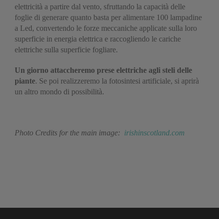
elettricità a partire dal vento, sfruttando la capacità delle
foglie di generare quanto basta per alimentare 100 lampadine
a Led, convertendo le forze meccaniche applicate sulla loro
superficie in energia elettrica e raccogliendo le cariche
elettriche sulla superficie fogliare.
Un giorno attaccheremo prese elettriche agli steli delle
piante
. Se poi realizzeremo la fotosintesi artificiale, si aprirà
un altro mondo di possibilità.
Photo Credits for the main image:
irishinscotland.com