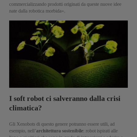
commercializzando prodotti originati da queste nuove idee
nate dalla robotica morbida».
I soft robot ci salveranno dalla crisi
climatica?
Gli Xenobots di questo genere potranno essere utili, ad
esempio, nell’
architettura sostenibile
: robot ispirati alle