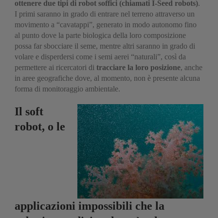
ottenere due tipi di robot soffici (chiamati I-Seed robots)
.
I primi saranno in grado di entrare nel terreno attraverso un
movimento a “cavatappi”, generato in modo autonomo fino
al punto dove la parte biologica della loro composizione
possa far sbocciare il seme, mentre altri saranno in grado di
volare e disperdersi come i semi aerei “naturali”, così da
permettere ai ricercatori di
tracciare la loro posizione
, anche
in aree geografiche dove, al momento, non è presente alcuna
forma di monitoraggio ambientale.
Il soft
robot, o le
applicazioni impossibili che la