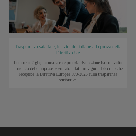
Trasparenza salariale, le aziende italiane alla prova della
Direttiva Ue
Lo scorso 7 giugno una vera e propria rivoluzione ha coinvolto
il mondo delle imprese: è entrato infatti in vigore il decreto che
recepisce la Direttiva Europea 970/2023 sulla trasparenza
retributiva.