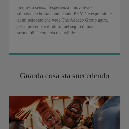
In questo senso, l’esperienza innovativa e
stimolante che sta conducendo PHYD è espressione
di un percorso che vede The Adecco Group agire,
per il presente e il futuro, nel segno di una
sostenibilità concreta e tangibile.
Guarda cosa sta succedendo