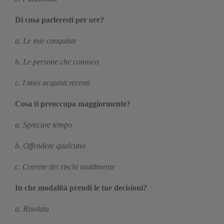
Di cosa parleresti per ore?
a. Le mie conquiste
b. Le persone che conosco
c. I miei acquisti recenti
Cosa ti preoccupa maggiormente?
a. Sprecare tempo
b. Offendere qualcuno
c. Correre dei rischi inutilmente
In che modalità prendi le tue decisioni?
a. Risoluta