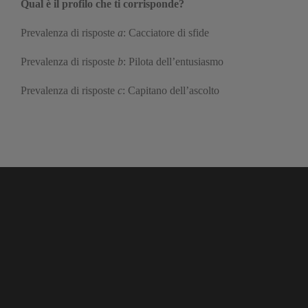
Qual è il profilo che ti corrisponde?
Prevalenza di risposte
a
: Cacciatore di sfide
Prevalenza di risposte
b
: Pilota dell’entusiasmo
Prevalenza di risposte
c
: Capitano dell’ascolto