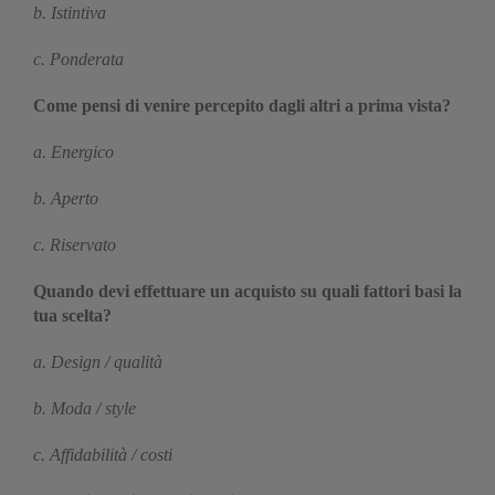
b. Istintiva
c. Ponderata
Come pensi di venire percepito dagli altri a prima vista?
a. Energico
b. Aperto
c. Riservato
Quando devi effettuare un acquisto su quali fattori basi la
tua scelta?
a. Design / qualità
b. Moda / style
c. Affidabilità / costi