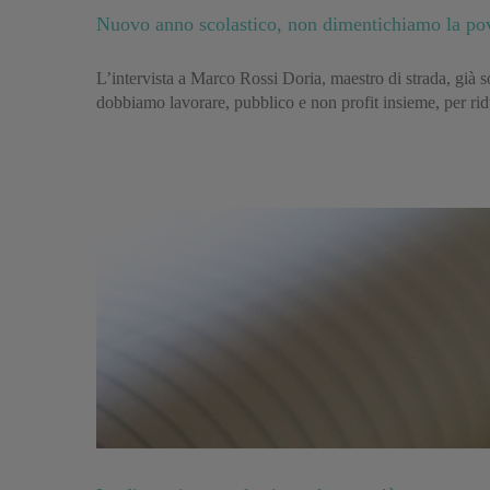
Nuovo anno scolastico, non dimentichiamo la pov
L’intervista a Marco Rossi Doria, maestro di strada, già 
dobbiamo lavorare, pubblico e non profit insieme, per rid