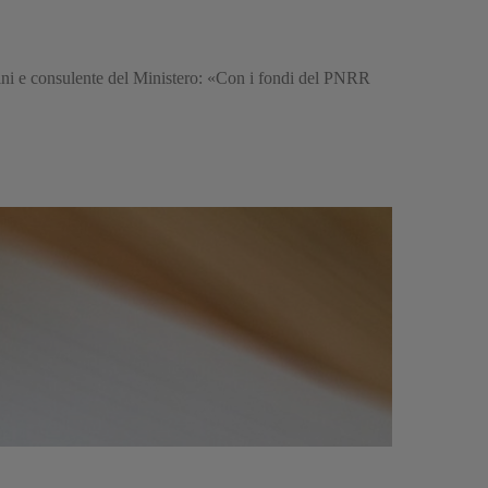
bini e consulente del Ministero: «Con i fondi del PNRR