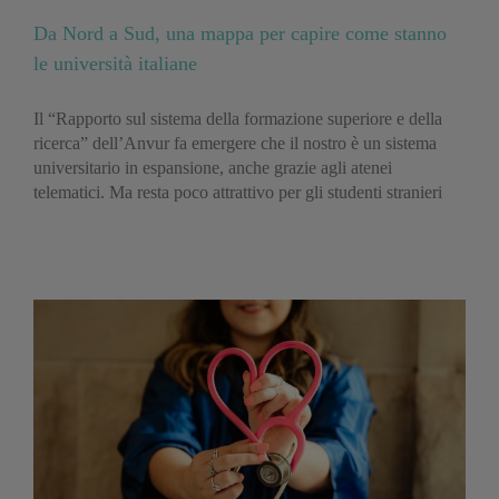
Da Nord a Sud, una mappa per capire come stanno
le università italiane
Il “Rapporto sul sistema della formazione superiore e della
ricerca” dell’Anvur fa emergere che il nostro è un sistema
universitario in espansione, anche grazie agli atenei
telematici. Ma resta poco attrattivo per gli studenti stranieri