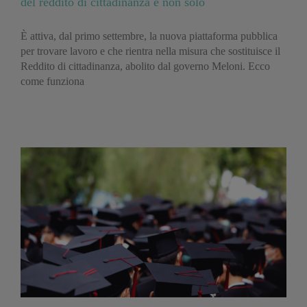
del reddito di cittadinanza e non solo
È attiva, dal primo settembre, la nuova piattaforma pubblica
per trovare lavoro e che rientra nella misura che sostituisce il
Reddito di cittadinanza, abolito dal governo Meloni. Ecco
come funziona