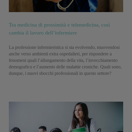
Tra medicina di prossimità e telemedicina, così
cambia il lavoro dell’infermiere
La professione infermieristica si sta evolvendo, muovendosi
anche verso ambienti extra ospedalieri, per rispondere a
fenomeni quali l’allungamento della vita, l’invecchiamento
demografico e l’aumento delle malattie croniche. Quali sono,
dunque, i nuovi sbocchi professionali in questo settore?