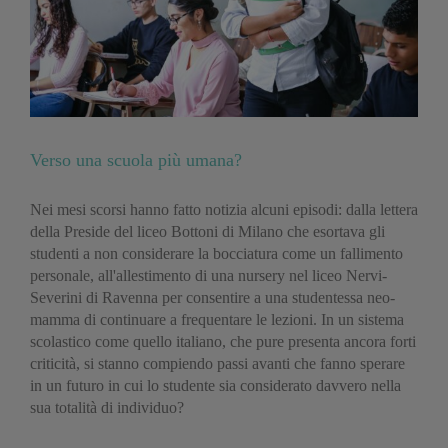
Verso una scuola più umana?
Nei mesi scorsi hanno fatto notizia alcuni episodi: dalla lettera
della Preside del liceo Bottoni di Milano che esortava gli
studenti a non considerare la bocciatura come un fallimento
personale, all'allestimento di una nursery nel liceo Nervi-
Severini di Ravenna per consentire a una studentessa neo-
mamma di continuare a frequentare le lezioni. In un sistema
scolastico come quello italiano, che pure presenta ancora forti
criticità, si stanno compiendo passi avanti che fanno sperare
in un futuro in cui lo studente sia considerato davvero nella
sua totalità di individuo?