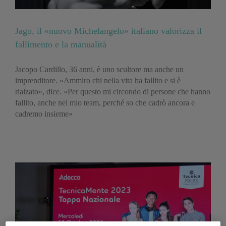
Jago, il «nuovo Michelangelo» italiano valorizza il
fallimento e la manualità
Jacopo Cardillo, 36 anni, è uno scultore ma anche un
imprenditore. «Ammiro chi nella vita ha fallito e si è
rialzato», dice. «Per questo mi circondo di persone che hanno
fallito, anche nel mio team, perché so che cadrò ancora e
cadremo insieme»