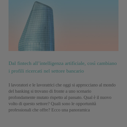
Dal fintech all’intelligenza artificiale, così cambiano
i profili ricercati nel settore bancario
I lavoratori e le lavoratrici che oggi si approcciano al mondo
del banking si trovano di fronte a uno scenario
profondamente mutato rispetto al passato. Qual è il nuovo
volto di questo settore? Quali sono le opportunità
professionali che offre? Ecco una panoramica