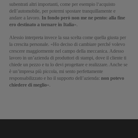
subentrati altri importanti, come per esempio l‘acquisto
dell’automobile, per potermi spostare tranquillamente e
andare a lavoro.
In fondo però non me ne pento: alla fine
ero destinato a tornare in Italia
».
Alessio interpreta invece la sua scelta come quella giusta per
la crescita personale. «Ho deciso di cambiare perché volevo
crescere maggiormente nel campo della meccanica. Adesso
lavoro in un’azienda di produttori di stampi, dove il cliente ti
chiede un pezzo e tu lo devi progettare e realizzare. Anche se
è un’impresa più piccola, mi sento perfettamente
responsabilizzato e ho il supporto dell’azienda:
non potevo
chiedere di meglio
».