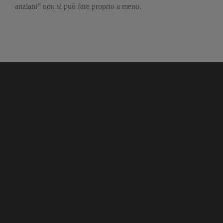
anziani” non si può fare proprio a meno.