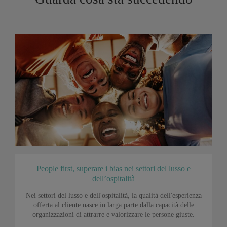
People first, superare i bias nei settori del lusso e
dell’ospitalità
Nei settori del lusso e dell'ospitalità, la qualità dell'esperienza
offerta al cliente nasce in larga parte dalla capacità delle
organizzazioni di attrarre e valorizzare le persone giuste.