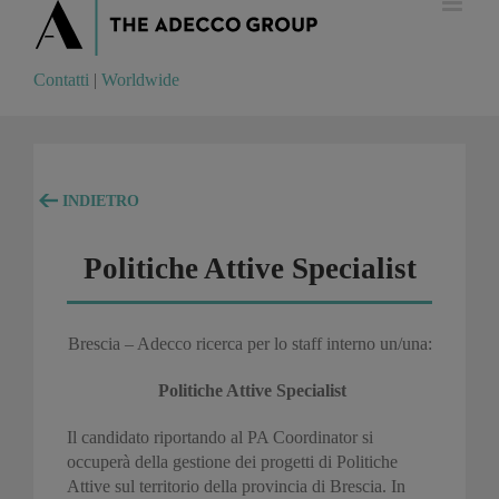
Contatti
|
Worldwide
Contatti
|
Worldwide
INDIETRO
Politiche Attive Specialist
Brescia – Adecco ricerca per lo staff interno un/una:
Politiche Attive Specialist
Il candidato riportando al PA Coordinator si
occuperà della gestione dei progetti di Politiche
Attive sul territorio della provincia di Brescia. In