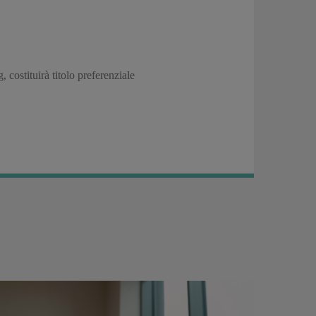
costituirà titolo preferenziale