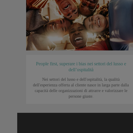
People first, superare i bias nei settori del lusso e
dell’ospitalità
Nei settori del lusso e dell'ospitalità, la qualità
dell'esperienza offerta al cliente nasce in larga parte dalla
capacità delle organizzazioni di attrarre e valorizzare le
persone giuste.