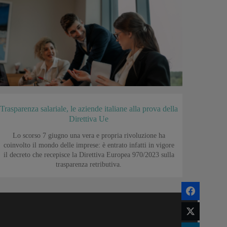
Trasparenza salariale, le aziende italiane alla prova della
Direttiva Ue
Lo scorso 7 giugno una vera e propria rivoluzione ha
coinvolto il mondo delle imprese: è entrato infatti in vigore
il decreto che recepisce la Direttiva Europea 970/2023 sulla
trasparenza retributiva.