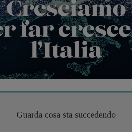
Guarda cosa sta succedendo