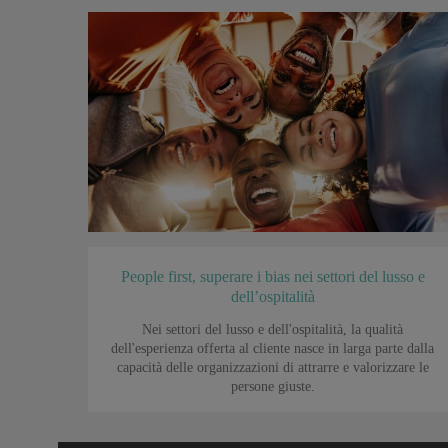
People first, superare i bias nei settori del lusso e
dell’ospitalità
Nei settori del lusso e dell'ospitalità, la qualità
dell'esperienza offerta al cliente nasce in larga parte dalla
capacità delle organizzazioni di attrarre e valorizzare le
persone giuste.