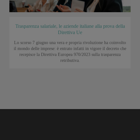
Trasparenza salariale, le aziende italiane alla prova della
Direttiva Ue
Lo scorso 7 giugno una vera e propria rivoluzione ha coinvolto
il mondo delle imprese: è entrato infatti in vigore il decreto che
recepisce la Direttiva Europea 970/2023 sulla trasparenza
retributiva.