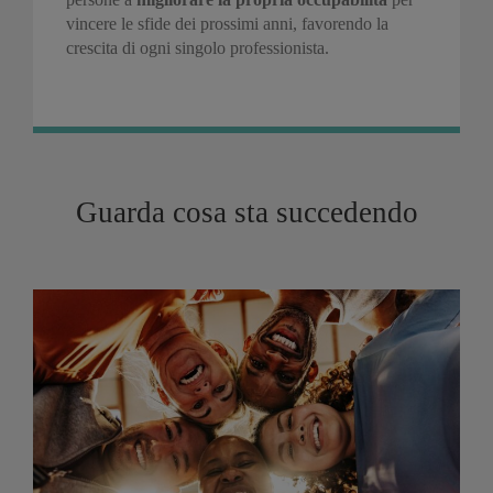
vincere le sfide dei prossimi anni, favorendo la
crescita di ogni singolo professionista.
Guarda cosa sta succedendo