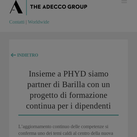
Contatti
|
Worldwide
Contatti
|
Worldwide
INDIETRO
Insieme a PHYD siamo
partner di Barilla con un
progetto di formazione
continua per i dipendenti
L’aggiornamento continuo delle competenze si
conferma uno dei temi caldi al centro della nuova