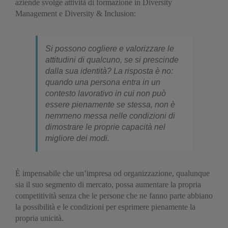
aziende svolge attività di formazione in Diversity
Management e Diversity & Inclusion:
Si possono cogliere e valorizzare le
attitudini di qualcuno, se si prescinde
dalla sua identità? La risposta è no:
quando una persona entra in un
contesto lavorativo in cui non può
essere pienamente se stessa, non è
nemmeno messa nelle condizioni di
dimostrare le proprie capacità nel
migliore dei modi.
È impensabile che un’impresa od organizzazione, qualunque
sia il suo segmento di mercato, possa aumentare la propria
competitività senza che le persone che ne fanno parte abbiano
la possibilità e le condizioni per esprimere pienamente la
propria unicità.