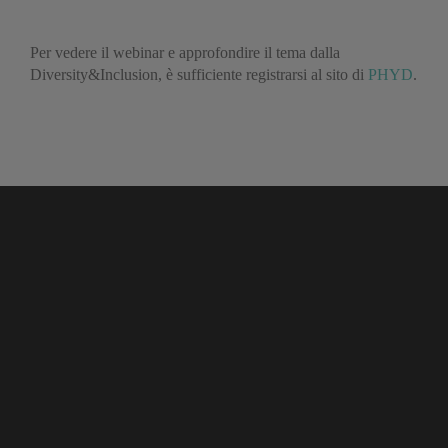
Per vedere il webinar e approfondire il tema dalla
Diversity&Inclusion, è sufficiente registrarsi al sito di
PHYD
.