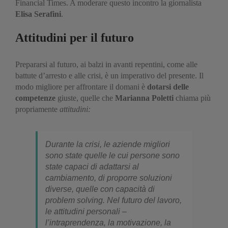
Financial Times. A moderare questo incontro la giornalista
Elisa Serafini
.
Attitudini per il futuro
Prepararsi al futuro, ai balzi in avanti repentini, come alle
battute d’arresto e alle crisi, è un imperativo del presente. Il
modo migliore per affrontare il domani è
dotarsi delle
competenze
giuste, quelle che
Marianna Poletti
chiama più
propriamente
attitudini:
Durante la crisi, le aziende migliori
sono state quelle le cui persone sono
state capaci di adattarsi al
cambiamento, di proporre soluzioni
diverse, quelle con capacità di
problem solving. Nel futuro del lavoro,
le attitudini personali –
l’intraprendenza, la motivazione, la