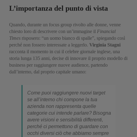
L’importanza del punto di vista
Quando, durante un focus group rivolto alle donne, venne
chiesto loro di descrivere con un’immagine il
Financial
Times
risposero: “un uomo bianco di spalle”, spiegando così
perché non fossero interessate a leggerlo.
Virginia Stagni
racconta il momento in cui il celebre giornale inglese, una
storia lunga 135 anni, decise di innovare il proprio modello di
business per raggiungere nuove audience, partendo
dall’interno, dal proprio capitale umano:
Come puoi raggiungere nuovi target
se all’interno chi compone la tua
azienda non rappresenta quelle
categorie cui intende parlare? Bisogna
avere visioni e sensibilità differenti,
perché ci permettono di guardare con
occhi diversi ciò che abbiamo sempre