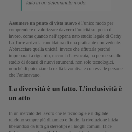
fatto in un determinato modo.
Assumere un punto di vista nuovo
è l’unico modo per
comprendere e valorizzare davvero l’unicità sul posto di
lavoro, come quando nell’appena nato studio legale di Cathy
La Torre arrivò la candidatura di una praticante non vedente.
Abbracciare quella unicità, invece che rifiutarla perché
impreparati a riguardo, racconta l’avvocata, ha permesso allo
studio di dotarsi di nuovi strumenti, non solo tecnologici,
nonché di potenziare la realtà lavorativa e con essa le persone
che l’animavano.
La diversità è un fatto. L’inclusività è
un atto
In un mercato del lavoro che le tecnologie e il digitale
rendono sempre più dinamico e fluido, la rivoluzione inizia
liberandosi da tutti gli stereotipi e i luoghi comuni. Dice