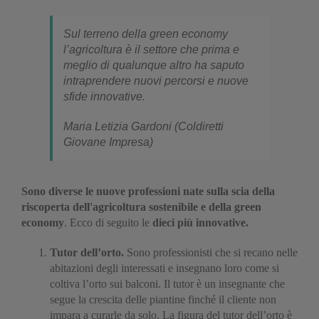
Sul terreno della green economy
l’agricoltura è il settore che prima e
meglio di qualunque altro ha saputo
intraprendere nuovi percorsi e nuove
sfide innovative.
Maria Letizia Gardoni (Coldiretti
Giovane Impresa)
Sono diverse le nuove professioni nate sulla scia della
riscoperta dell'agricoltura sostenibile e della green
economy
.
Ecco di seguito le
dieci più innovative.
Tutor dell’orto.
Sono professionisti che si recano nelle
abitazioni degli interessati e insegnano loro come si
coltiva l’orto sui balconi. Il tutor è un insegnante che
segue la crescita delle piantine finché il cliente non
impara a curarle da solo. La figura del tutor dell’orto è