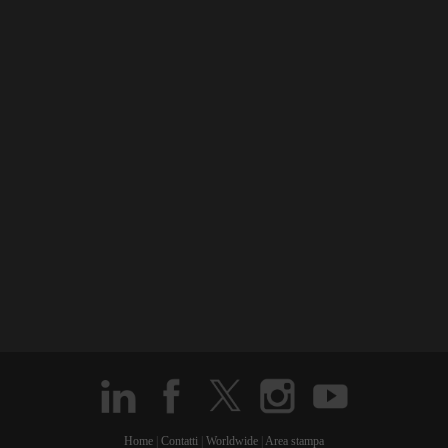
Home
|
Contatti
|
Worldwide
|
Area stampa