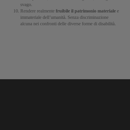
svago.
Rendere realmente
fruibile il patrimonio materiale
e
immateriale dell’umanità. Senza discriminazione
alcuna nei confronti delle diverse forme di disabilità.