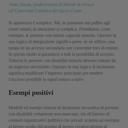
Anna Zinola, professoressa di Metodi di ricerca
all’Università Cattolica del Sacro Cuore
In apparenza è semplice. Ma, se passiamo dai pallini agli
esseri umani, la situazione si complica. Prendiamo, come
esempio, le persone con ridotta capacità motoria. Operare in
una logica di integrazione significa porre, in un ufficio, una
rampa in un accesso secondario per consentire loro di entrare.
In questo modo si garantisce a tutti la possibilità di accesso.
Tuttavia le persone con disabilità motoria devono entrare da
un ingresso secondario. Operare in una logica di inclusione
significa modificare l’ingresso principale per rendere
l’accesso possibile in egual misura a tutti».
Esempi positivi
Modelli ed esempi virtuosi di inclusione lavorativa di persone
con disabilità certamente non mancano, sia all’interno di
contesti organizzativi pubblici che privati: si pensi ad esempio
al lavoro svolto dal gruppo di lavoro creatosi attorno al