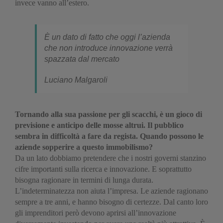
invece vanno all’estero.
È un dato di fatto che oggi l’azienda
che non introduce innovazione verrà
spazzata dal mercato
Luciano Malgaroli
Tornando alla sua passione per gli scacchi, è un gioco di
previsione e anticipo delle mosse altrui. Il pubblico
sembra in difficoltà a fare da regista. Quando possono le
aziende sopperire a questo immobilismo?
Da un lato dobbiamo pretendere che i nostri governi stanzino
cifre importanti sulla ricerca e innovazione. E soprattutto
bisogna ragionare in termini di lunga durata.
L’indeterminatezza non aiuta l’impresa. Le aziende ragionano
sempre a tre anni, e hanno bisogno di certezze. Dal canto loro
gli imprenditori però devono aprirsi all’innovazione