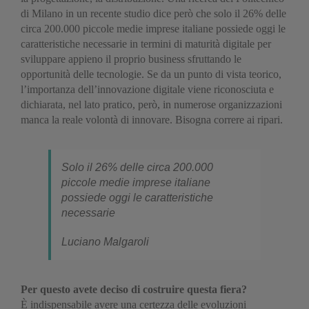
di Milano in un recente studio dice però che solo il 26% delle
circa 200.000 piccole medie imprese italiane possiede oggi le
caratteristiche necessarie in termini di maturità digitale per
sviluppare appieno il proprio business sfruttando le
opportunità delle tecnologie. Se da un punto di vista teorico,
l’importanza dell’innovazione digitale viene riconosciuta e
dichiarata, nel lato pratico, però, in numerose organizzazioni
manca la reale volontà di innovare. Bisogna correre ai ripari.
Solo il 26% delle circa 200.000
piccole medie imprese italiane
possiede oggi le caratteristiche
necessarie
Luciano Malgaroli
Per questo avete deciso di costruire questa fiera?
È indispensabile avere una certezza delle evoluzioni