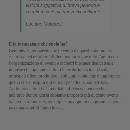
visioni soggettive di breve periodo e
scegliere sistemi innovativi abilitanti
Luciano Malgaroli
E la formazione che ruolo ha?
Centrale. È per questo che l’evento da quest’anno non si
esaurisce nei tre giorni di fiera ma prosegue tutto l’anno con
l’organizzazione di eventi e incontri business dedicati alle
imprese che operano su tutto il territorio nazionale sulle
principali filiere produttive. Abbiamo capito che è importante
quello che si respira qui in tour per l’Italia, sui territori.
Andremo da tutti i distretti italiani. Senza contare che
nell’arco dei tre giorni abbiamo proposto più di cento eventi
tra tavole rotonde, workshop e convegni in cui grandi esperti
racconta come si fanno le cose.