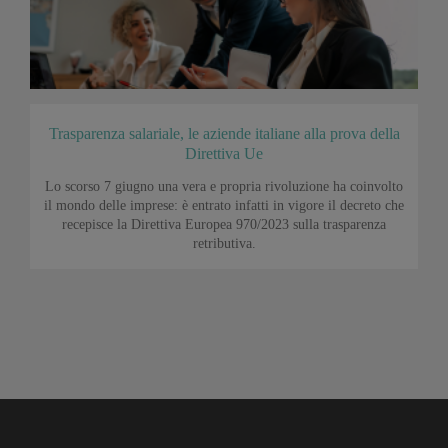
Trasparenza salariale, le aziende italiane alla prova della
Direttiva Ue
Lo scorso 7 giugno una vera e propria rivoluzione ha coinvolto
il mondo delle imprese: è entrato infatti in vigore il decreto che
recepisce la Direttiva Europea 970/2023 sulla trasparenza
retributiva.