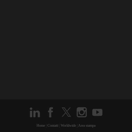
Home
|
Contatti
|
Worldwide
|
Area stampa