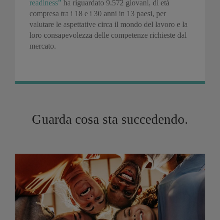
readiness”
ha riguardato 9.572 giovani, di età
compresa tra i 18 e i 30 anni in 13 paesi, per
valutare le aspettative circa il mondo del lavoro e la
loro consapevolezza delle competenze richieste dal
mercato.
Guarda cosa sta succedendo.