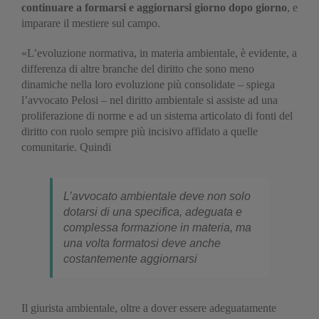
continuare a formarsi e aggiornarsi giorno dopo giorno
, e
imparare il mestiere sul campo.
«L’evoluzione normativa, in materia ambientale, è evidente, a
differenza di altre branche del diritto che sono meno
dinamiche nella loro evoluzione più consolidate – spiega
l’avvocato Pelosi – nel diritto ambientale si assiste ad una
proliferazione di norme e ad un sistema articolato di fonti del
diritto con ruolo sempre più incisivo affidato a quelle
comunitarie. Quindi
L’avvocato ambientale deve non solo
dotarsi di una specifica, adeguata e
complessa formazione in materia, ma
una volta formatosi deve anche
costantemente aggiornarsi
Il giurista ambientale, oltre a dover essere adeguatamente