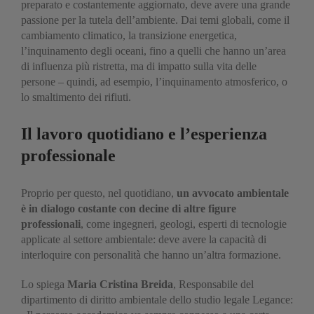
preparato e costantemente aggiornato, deve avere una grande
passione per la tutela dell’ambiente. Dai temi globali, come il
cambiamento climatico, la transizione energetica,
l’inquinamento degli oceani, fino a quelli che hanno un’area
di influenza più ristretta, ma di impatto sulla vita delle
persone – quindi, ad esempio, l’inquinamento atmosferico, o
lo smaltimento dei rifiuti.
Il lavoro quotidiano e l’esperienza
professionale
Proprio per questo, nel quotidiano,
un avvocato ambientale
è in dialogo costante con decine di altre figure
professionali
, come ingegneri, geologi, esperti di tecnologie
applicate al settore ambientale: deve avere la capacità di
interloquire con personalità che hanno un’altra formazione.
Lo spiega
Maria Cristina Breida
, Responsabile del
dipartimento di diritto ambientale dello studio legale Legance: