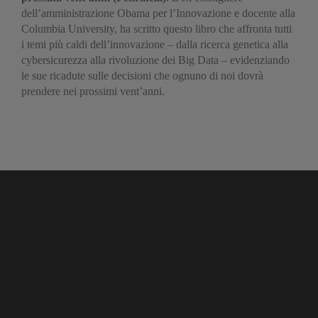
dell’amministrazione Obama per l’Innovazione e docente alla
Columbia University, ha scritto questo libro che affronta tutti
i temi più caldi dell’innovazione – dalla ricerca genetica alla
cybersicurezza alla rivoluzione dei Big Data – evidenziando
le sue ricadute sulle decisioni che ognuno di noi dovrà
prendere nei prossimi vent’anni.