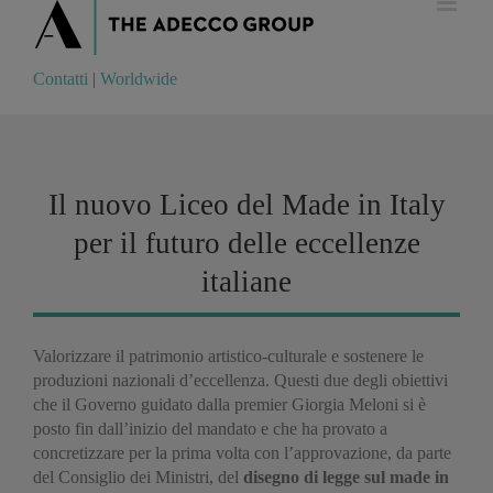
Contatti
|
Worldwide
Contatti
|
Worldwide
Il nuovo Liceo del Made in Italy
per il futuro delle eccellenze
italiane
Valorizzare il patrimonio artistico-culturale e sostenere le
produzioni nazionali d’eccellenza. Questi due degli obiettivi
che il Governo guidato dalla premier Giorgia Meloni si è
posto fin dall’inizio del mandato e che ha provato a
concretizzare per la prima volta con l’approvazione, da parte
del Consiglio dei Ministri, del
disegno di legge sul made in