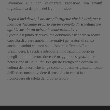
lavoratore e a non valorizzare l’adesione alla finalità
organizzativa da parte del lavoratore stesso.
Dopo il lockdown, è ancora più urgente che job designer e
manager facciamo proprio questo compito di riconfigurare
ogni lavoro in un orizzonte motivazionale…
Questo è il punto decisivo, ma dobbiamo estendere la nostra
capacità di creare ambienti lavorativi generatori di senso
anche in ambiti che non sono "smart" o "creativi" a
prescindere. La sfida è introdurre innovazioni proprio in
quegli ambiti di lavoro dove c'è maggior rassegnazione e
percezione di "inutilità". Per questo ritengo che occorra un
cultura del lavoro che tenga conto di questa esigenza di fondo
dell'essere umano: vedere il senso di ciò che si fa e
riconoscere gli effetti del proprio lavoro.