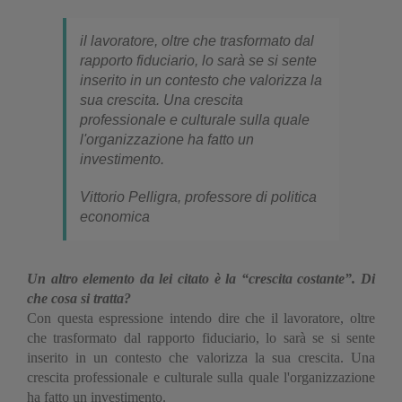
il lavoratore, oltre che trasformato dal
rapporto fiduciario, lo sarà se si sente
inserito in un contesto che valorizza la
sua crescita. Una crescita
professionale e culturale sulla quale
l'organizzazione ha fatto un
investimento.
Vittorio Pelligra, professore di politica
economica
Un altro elemento da lei citato è la “crescita costante”. Di
che cosa si tratta?
Con questa espressione intendo dire che il lavoratore, oltre
che trasformato dal rapporto fiduciario, lo sarà se si sente
inserito in un contesto che valorizza la sua crescita. Una
crescita professionale e culturale sulla quale l'organizzazione
ha fatto un investimento.