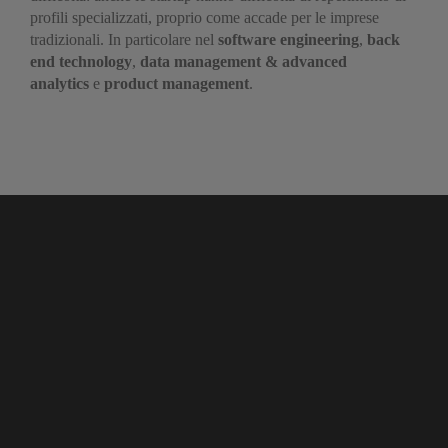
profili specializzati, proprio come accade per le imprese
tradizionali. In particolare nel
software engineering
,
back
end technology
,
data management & advanced
analytics
e
product management
.