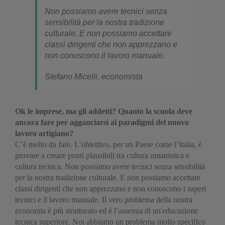
Non possiamo avere tecnici senza
sensibilità per la nostra tradizione
culturale. E non possiamo accettare
classi dirigenti che non apprezzano e
non conoscono il lavoro manuale.
Stefano Micelli, economista
Ok le imprese, ma gli addetti? Quanto la scuola deve
ancora fare per agganciarsi ai paradigmi del nuovo
lavoro artigiano?
C’è molto da fare. L’obiettivo, per un Paese come l’Italia, è
provare a creare ponti plausibili tra cultura umanistica e
cultura tecnica. Non possiamo avere tecnici senza sensibilità
per la nostra tradizione culturale. E non possiamo accettare
classi dirigenti che non apprezzano e non conoscono i saperi
tecnici e il lavoro manuale. Il vero problema della nostra
economia è più strutturato ed è l’assenza di un'educazione
tecnica superiore. Noi abbiamo un problema molto specifico