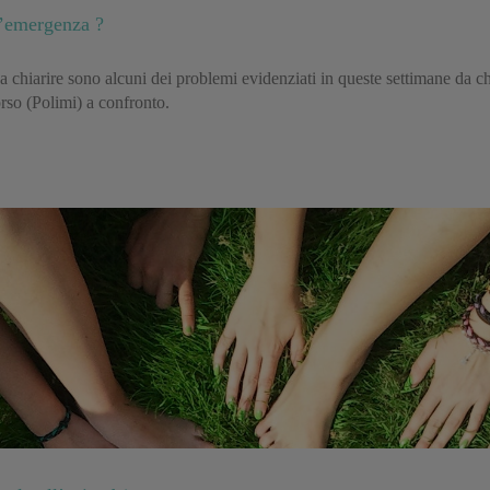
l’emergenza ?
a chiarire sono alcuni dei problemi evidenziati in queste settimane da ch
rso (Polimi) a confronto.