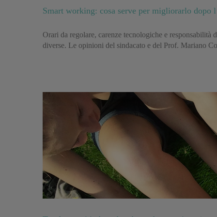
Smart working: cosa serve per migliorarlo dopo 
Orari da regolare, carenze tecnologiche e responsabilità d
diverse. Le opinioni del sindacato e del Prof. Mariano Co