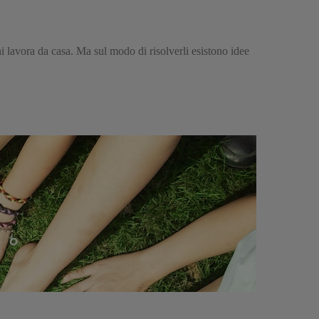
i lavora da casa. Ma sul modo di risolverli esistono idee