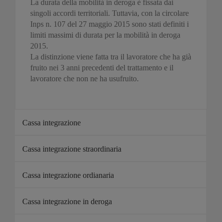
La durata della mobilità in deroga è fissata dai
singoli accordi territoriali. Tuttavia, con la circolare
Inps n. 107 del 27 maggio 2015 sono stati definiti i
limiti massimi di durata per la mobilità in deroga
2015.
La distinzione viene fatta tra il lavoratore che ha già
fruito nei 3 anni precedenti del trattamento e il
lavoratore che non ne ha usufruito.
Cassa integrazione
Cassa integrazione straordinaria
Cassa integrazione ordianaria
Cassa integrazione in deroga