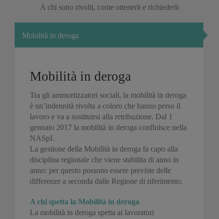
A chi sono rivolti, come ottenerli e richiederli
Mobilità in deroga
Mobilità in deroga
Tra gli ammortizzatori sociali, la mobilità in deroga
è un’indennità rivolta a coloro che hanno perso il
lavoro e va a sostituirsi alla retribuzione. Dal 1
gennaio 2017 la mobilità in deroga confluisce nella
NASpI.
La gestione della Mobilità in deroga fa capo alla
disciplina regionale che viene stabilita di anno in
anno: per questo possono essere previste delle
differenze a seconda dalle Regione di riferimento.
A chi spetta la Mobilità in deroga
La mobilità in deroga spetta ai lavoratori