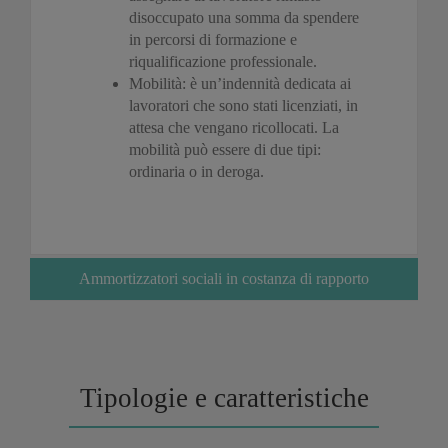
disoccupato una somma da spendere
in percorsi di formazione e
riqualificazione professionale.
Mobilità: è un’indennità dedicata ai
lavoratori che sono stati licenziati, in
attesa che vengano ricollocati. La
mobilità può essere di due tipi:
ordinaria o in deroga.
Ammortizzatori sociali in costanza di rapporto
Tipologie e caratteristiche