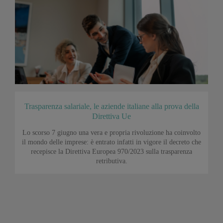
Trasparenza salariale, le aziende italiane alla prova della
Direttiva Ue
Lo scorso 7 giugno una vera e propria rivoluzione ha coinvolto
il mondo delle imprese: è entrato infatti in vigore il decreto che
recepisce la Direttiva Europea 970/2023 sulla trasparenza
retributiva.