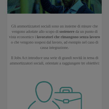
Gli ammortizzatori sociali sono un insieme di misure che
vengono adottate allo scopo di
sostenere
da un punto di
vista economico i
lavoratori che rimangono senza lavoro
o che vengono sospesi dal lavoro, ad esempio nel caso di
cassa integrazione.
Il Jobs Act introduce una serie di grandi novità in tema di
ammortizzatori sociali, orientate a raggiungere tre obiettivi: