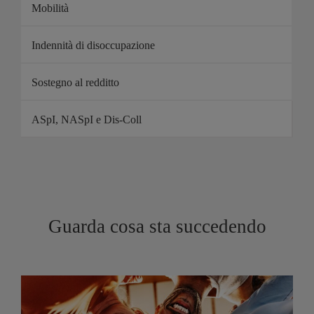
Mobilità
Indennità di disoccupazione
Sostegno al redditto
ASpI, NASpI e Dis-Coll
Guarda cosa sta succedendo