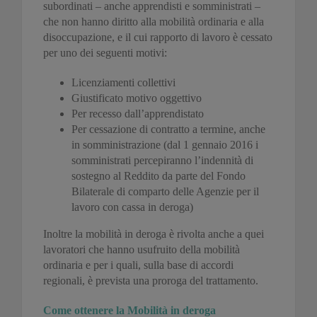
subordinati – anche apprendisti e somministrati –
che non hanno diritto alla mobilità ordinaria e alla
disoccupazione, e il cui rapporto di lavoro è cessato
per uno dei seguenti motivi:
Licenziamenti collettivi
Giustificato motivo oggettivo
Per recesso dall’apprendistato
Per cessazione di contratto a termine, anche
in somministrazione (dal 1 gennaio 2016 i
somministrati percepiranno l’indennità di
sostegno al Reddito da parte del Fondo
Bilaterale di comparto delle Agenzie per il
lavoro con cassa in deroga)
Inoltre la mobilità in deroga è rivolta anche a quei
lavoratori che hanno usufruito della mobilità
ordinaria e per i quali, sulla base di accordi
regionali, è prevista una proroga del trattamento.
Come ottenere la Mobilità in deroga