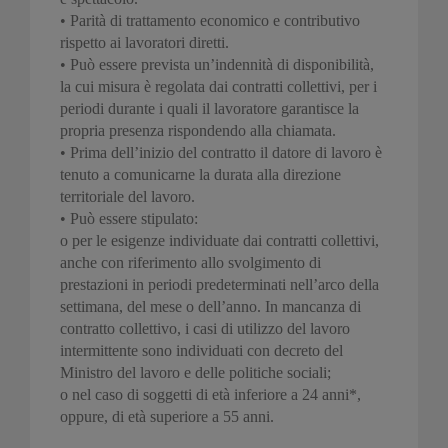
• Parità di trattamento economico e contributivo
rispetto ai lavoratori diretti.
• Può essere prevista un’indennità di disponibilità,
la cui misura è regolata dai contratti collettivi, per i
periodi durante i quali il lavoratore garantisce la
propria presenza rispondendo alla chiamata.
• Prima dell’inizio del contratto il datore di lavoro è
tenuto a comunicarne la durata alla direzione
territoriale del lavoro.
• Può essere stipulato:
o per le esigenze individuate dai contratti collettivi,
anche con riferimento allo svolgimento di
prestazioni in periodi predeterminati nell’arco della
settimana, del mese o dell’anno. In mancanza di
contratto collettivo, i casi di utilizzo del lavoro
intermittente sono individuati con decreto del
Ministro del lavoro e delle politiche sociali;
o nel caso di soggetti di età inferiore a 24 anni*,
oppure, di età superiore a 55 anni.