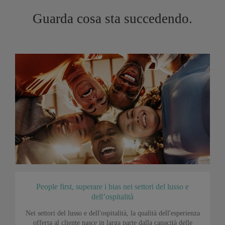
Guarda cosa sta succedendo.
People first, superare i bias nei settori del lusso e
dell’ospitalità
Nei settori del lusso e dell'ospitalità, la qualità dell'esperienza
offerta al cliente nasce in larga parte dalla capacità delle