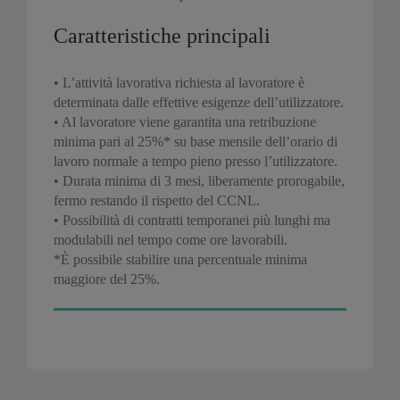
Caratteristiche principali
• L’attività lavorativa richiesta al lavoratore è
determinata dalle effettive esigenze dell’utilizzatore.
• Al lavoratore viene garantita una retribuzione
minima pari al 25%* su base mensile dell’orario di
lavoro normale a tempo pieno presso l’utilizzatore.
• Durata minima di 3 mesi, liberamente prorogabile,
fermo restando il rispetto del CCNL.
• Possibilità di contratti temporanei più lunghi ma
modulabili nel tempo come ore lavorabili.
*È possibile stabilire una percentuale minima
maggiore del 25%.