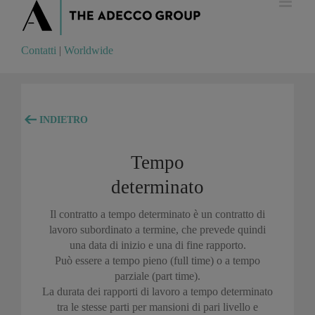
Contatti
|
Worldwide
Contatti
|
Worldwide
INDIETRO
Tempo
determinato
Il contratto a tempo determinato è un contratto di
lavoro subordinato a termine, che prevede quindi
una data di inizio e una di fine rapporto.
Può essere a tempo pieno (full time) o a tempo
parziale (part time).
La durata dei rapporti di lavoro a tempo determinato
tra le stesse parti per mansioni di pari livello e