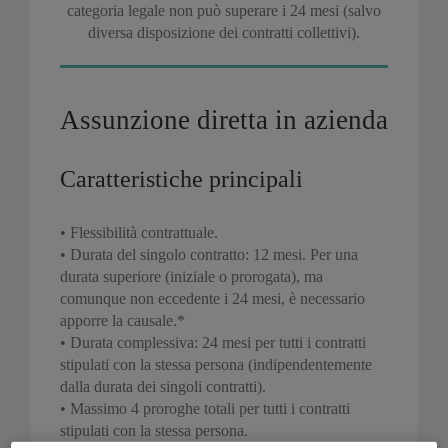
categoria legale non può superare i 24 mesi (salvo
diversa disposizione dei contratti collettivi).
Assunzione diretta in azienda
Caratteristiche principali
• Flessibilità contrattuale.
• Durata del singolo contratto: 12 mesi. Per una
durata superiore (iniziale o prorogata), ma
comunque non eccedente i 24 mesi, è necessario
apporre la causale.*
• Durata complessiva: 24 mesi per tutti i contratti
stipulati con la stessa persona (indipendentemente
dalla durata dei singoli contratti).
• Massimo 4 proroghe totali per tutti i contratti
stipulati con la stessa persona.