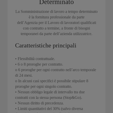
Determinato
La Somministrazione di lavoro a tempo determinato
è la fornitura professionale da parte
dell’Agenzia per il Lavoro di lavoratori qualificati
con contratto a termine, a fronte di bisogni
temporanei da parte dell’azienda utilizzatrice.
Caratteristiche principali
• Flessibilità contrattuale.
• 6 o 8 proroghe per contratto.
o 6 proroghe per ogni contratto nell’arco temporale
di 24 mesi.
o In alcuni casi specifici è possibile stipulare 8
proroghe per ogni singolo contratto.
• Nessun obbligo legale di intervallo tra due
contratti con la stessa persona (Stop&Go).
• Nessun diritto di precedenza.
• Limiti quantitativi del 30% (salvo diversa