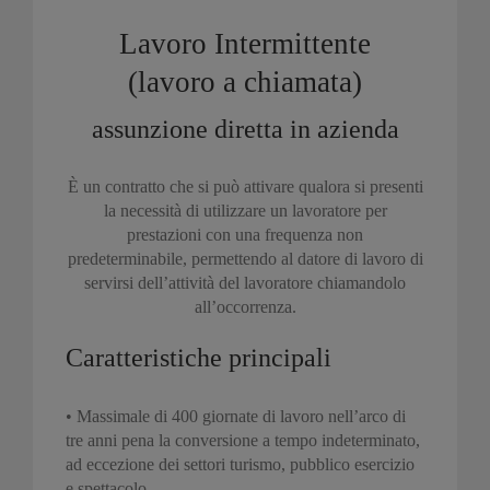
Lavoro Intermittente
(lavoro a chiamata)
assunzione diretta in azienda
È un contratto che si può attivare qualora si presenti
la necessità di utilizzare un lavoratore per
prestazioni con una frequenza non
predeterminabile, permettendo al datore di lavoro di
servirsi dell’attività del lavoratore chiamandolo
all’occorrenza.
Caratteristiche principali
• Massimale di 400 giornate di lavoro nell’arco di
tre anni pena la conversione a tempo indeterminato,
ad eccezione dei settori turismo, pubblico esercizio
e spettacolo.