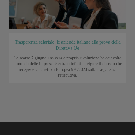
Trasparenza salariale, le aziende italiane alla prova della
Direttiva Ue
Lo scorso 7 giugno una vera e propria rivoluzione ha coinvolto
il mondo delle imprese: è entrato infatti in vigore il decreto che
recepisce la Direttiva Europea 970/2023 sulla trasparenza
retributiva.