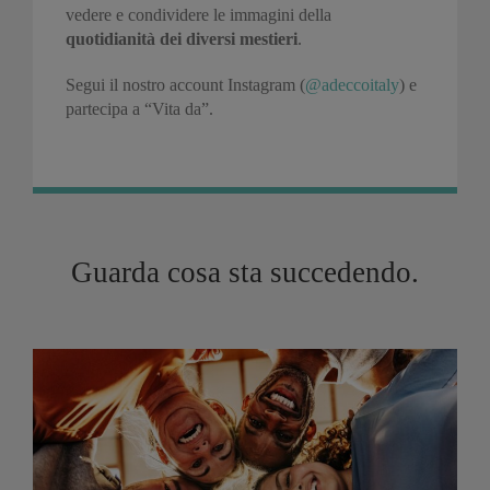
vedere e condividere le immagini della
quotidianità dei diversi mestieri
.
Segui il nostro account Instagram (
@adeccoitaly
) e
partecipa a “Vita da”.
Guarda cosa sta succedendo.