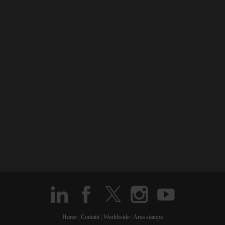
Home
|
Contatti
|
Worldwide
|
Area stampa