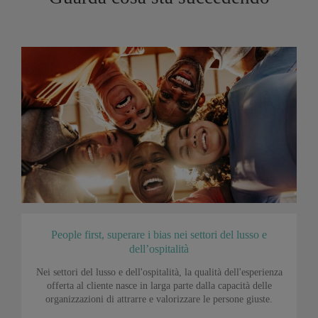
People first, superare i bias nei settori del lusso e
dell’ospitalità
Nei settori del lusso e dell'ospitalità, la qualità dell'esperienza
offerta al cliente nasce in larga parte dalla capacità delle
organizzazioni di attrarre e valorizzare le persone giuste.