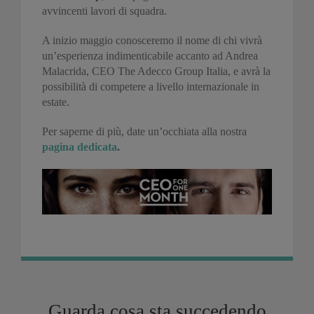
avvincenti lavori di squadra.
A inizio maggio conosceremo il nome di chi vivrà
un’esperienza indimenticabile accanto ad Andrea
Malacrida, CEO The Adecco Group Italia, e avrà la
possibilità di competere a livello internazionale in
estate.
Per saperne di più, date un’occhiata alla nostra
pagina dedicata
.
Guarda cosa sta succedendo