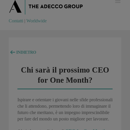
Contatti
|
Worldwide
Contatti
|
Worldwide
INDIETRO
Chi sarà il prossimo CEO
for One Month?
Ispirare e orientare i giovani nelle sfide professionali
che li attendono, permettendo loro di immaginare il
futuro che meritano, è un impegno imprescindibile
per fare del mondo un posto migliore per lavorare.