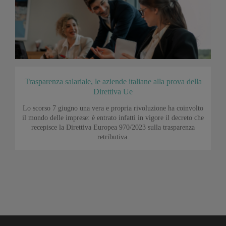
Trasparenza salariale, le aziende italiane alla prova della
Direttiva Ue
Lo scorso 7 giugno una vera e propria rivoluzione ha coinvolto
il mondo delle imprese: è entrato infatti in vigore il decreto che
recepisce la Direttiva Europea 970/2023 sulla trasparenza
retributiva.