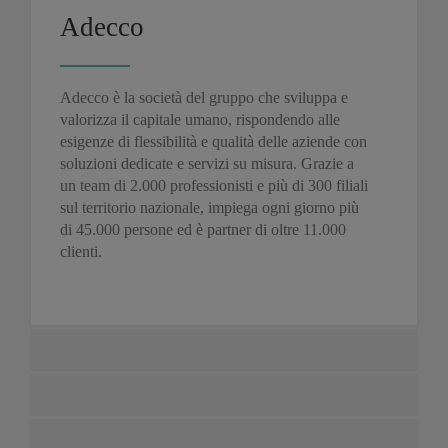
Adecco
Adecco è la società del gruppo che sviluppa e
valorizza il capitale umano, rispondendo alle
esigenze di flessibilità e qualità delle aziende con
soluzioni dedicate e servizi su misura. Grazie a
un team di 2.000 professionisti e più di 300 filiali
sul territorio nazionale, impiega ogni giorno più
di 45.000 persone ed è partner di oltre 11.000
clienti.