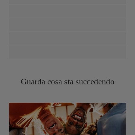
Guarda cosa sta succedendo