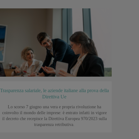
Trasparenza salariale, le aziende italiane alla prova della
Direttiva Ue
Lo scorso 7 giugno una vera e propria rivoluzione ha
coinvolto il mondo delle imprese: è entrato infatti in vigore
il decreto che recepisce la Direttiva Europea 970/2023 sulla
trasparenza retributiva.