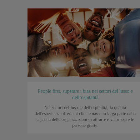
People first, superare i bias nei settori del lusso e
dell’ospitalità
Nei settori del lusso e dell'ospitalità, la qualità
dell'esperienza offerta al cliente nasce in larga parte dalla
capacità delle organizzazioni di attrarre e valorizzare le
persone giuste.