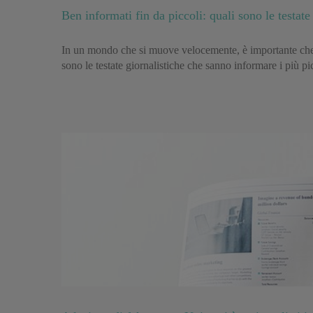
Ben informati fin da piccoli: quali sono le testate
In un mondo che si muove velocemente, è importante che 
sono le testate giornalistiche che sanno informare i più p