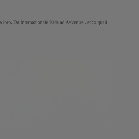
 loro. Da Internazionale Kids ad Avvenire , ecco quali