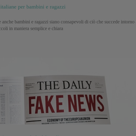
 italiane per bambini e ragazzi
anche bambini e ragazzi siano consapevoli di ciò che succede intorno a
iccoli in maniera semplice e chiara