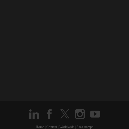
Home
|
Contatti
|
Worldwide
|
Area stampa