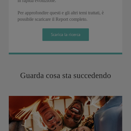
in rapida evoluzione.
Per approfondire questi e gli altri temi trattati, è
possibile scaricare il Report completo.
Scarica la ricerca
Guarda cosa sta succedendo