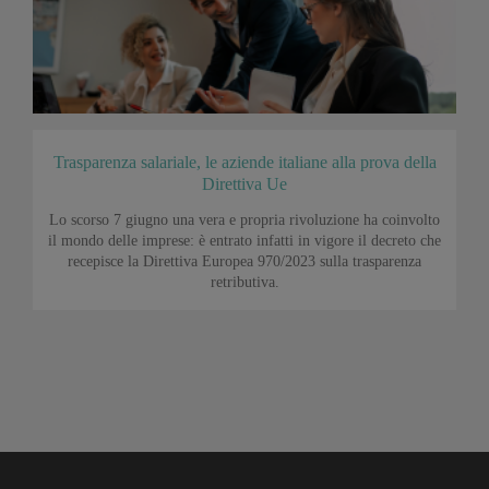
Trasparenza salariale, le aziende italiane alla prova della
Direttiva Ue
Lo scorso 7 giugno una vera e propria rivoluzione ha coinvolto
il mondo delle imprese: è entrato infatti in vigore il decreto che
recepisce la Direttiva Europea 970/2023 sulla trasparenza
retributiva.