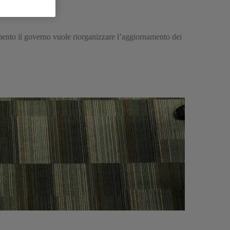
imento il governo vuole riorganizzare l’aggiornamento dei