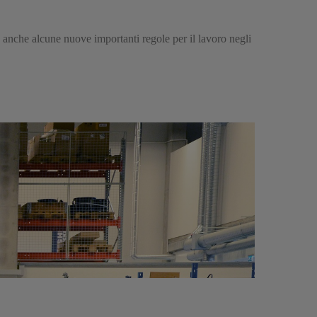
 e anche alcune nuove importanti regole per il lavoro negli