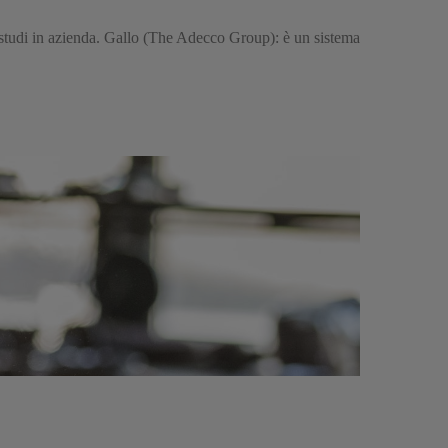
i studi in azienda. Gallo (The Adecco Group): è un sistema