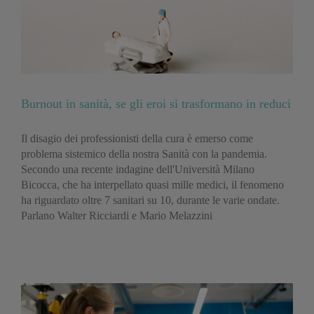
Burnout in sanità, se gli eroi si trasformano in reduci
Il disagio dei professionisti della cura è emerso come
problema sistemico della nostra Sanità con la pandemia.
Secondo una recente indagine dell'Università Milano
Bicocca, che ha interpellato quasi mille medici, il fenomeno
ha riguardato oltre 7 sanitari su 10, durante le varie ondate.
Parlano Walter Ricciardi e Mario Melazzini