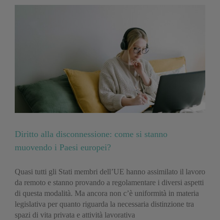
Diritto alla disconnessione: come si stanno
muovendo i Paesi europei?
Quasi tutti gli Stati membri dell’UE hanno assimilato il lavoro
da remoto e stanno provando a regolamentare i diversi aspetti
di questa modalità. Ma ancora non c’è uniformità in materia
legislativa per quanto riguarda la necessaria distinzione tra
spazi di vita privata e attività lavorativa