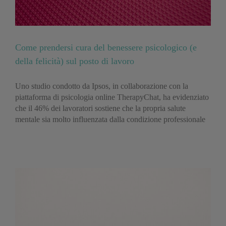
Come prendersi cura del benessere psicologico (e
della felicità) sul posto di lavoro
Uno studio condotto da Ipsos, in collaborazione con la
piattaforma di psicologia online TherapyChat, ha evidenziato
che il 46% dei lavoratori sostiene che la propria salute
mentale sia molto influenzata dalla condizione professionale