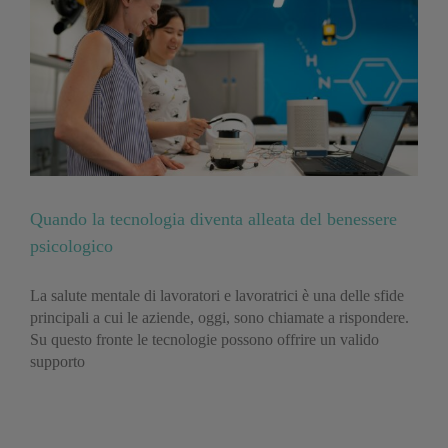
Quando la tecnologia diventa alleata del benessere
psicologico
La salute mentale di lavoratori e lavoratrici è una delle sfide
principali a cui le aziende, oggi, sono chiamate a rispondere.
Su questo fronte le tecnologie possono offrire un valido
supporto