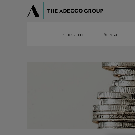
Chi siamo
Servizi
Chi siamo
Servizi