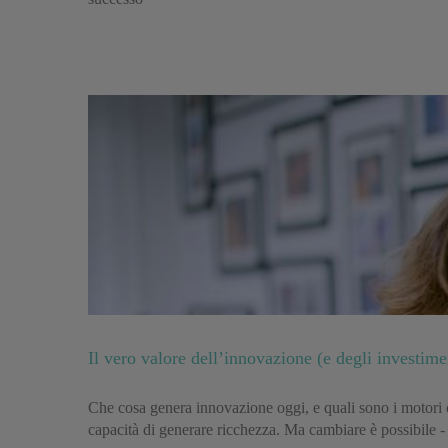
Il vero valore dell’innovazione (e degli investi
Che cosa genera innovazione oggi, e quali sono i motori 
capacità di generare ricchezza. Ma cambiare è possibile 