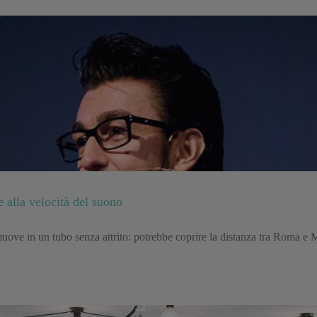
 alla velocità del suono
muove in un tubo senza attrito: potrebbe coprire la distanza tra Roma e 