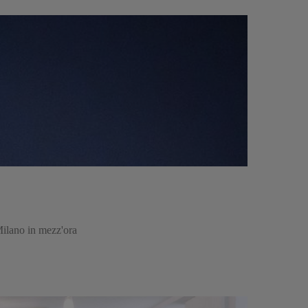
Milano in mezz'ora