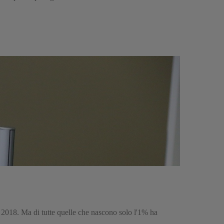
l 2018. Ma di tutte quelle che nascono solo l'1% ha