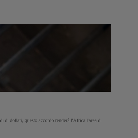
di dollari, questo accordo renderà l'Africa l'area di