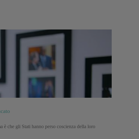
ucato
 è che gli Stati hanno perso coscienza della loro